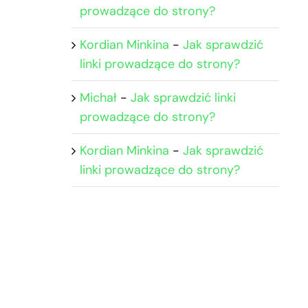
prowadzące do strony?
Kordian Minkina
-
Jak sprawdzić
linki prowadzące do strony?
Michał
-
Jak sprawdzić linki
prowadzące do strony?
Kordian Minkina
-
Jak sprawdzić
linki prowadzące do strony?