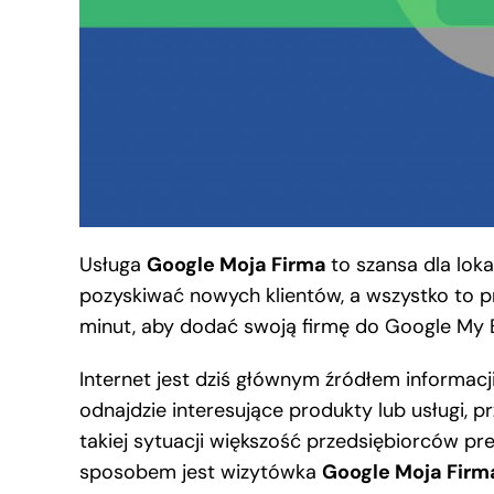
Usługa
Google Moja Firma
to szansa dla loka
pozyskiwać nowych klientów, a wszystko to p
minut, aby dodać swoją firmę do Google My 
Internet jest dziś głównym źródłem informacj
odnajdzie interesujące produkty lub usługi, p
takiej sytuacji większość przedsiębiorców pr
sposobem jest wizytówka
Google Moja Firm