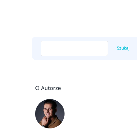
Szukaj
O Autorze