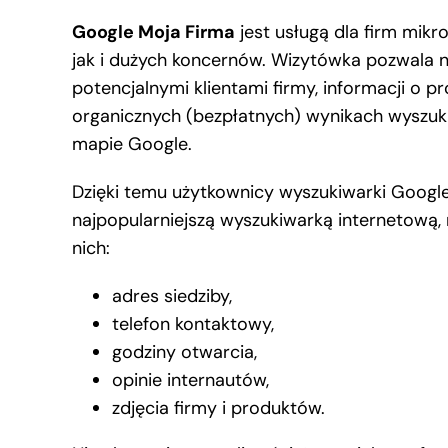
Google Moja Firma
jest usługą dla firm mikr
jak i dużych koncernów. Wizytówka pozwala n
potencjalnymi klientami firmy, informacji o 
organicznych (bezpłatnych) wynikach wyszukiw
mapie Google.
Dzięki temu użytkownicy wyszukiwarki Google,
najpopularniejszą wyszukiwarką internetową,
nich:
adres siedziby,
telefon kontaktowy,
godziny otwarcia,
opinie internautów,
zdjęcia firmy i produktów.