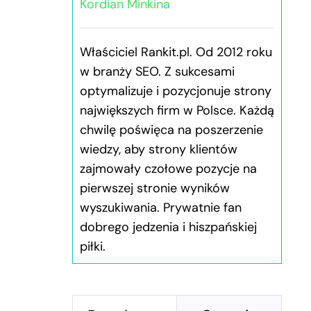
Kordian Minkina
Właściciel Rankit.pl. Od 2012 roku
w branży SEO. Z sukcesami
optymalizuje i pozycjonuje strony
największych firm w Polsce. Każdą
chwilę poświęca na poszerzenie
wiedzy, aby strony klientów
zajmowały czołowe pozycje na
pierwszej stronie wyników
wyszukiwania. Prywatnie fan
dobrego jedzenia i hiszpańskiej
piłki.