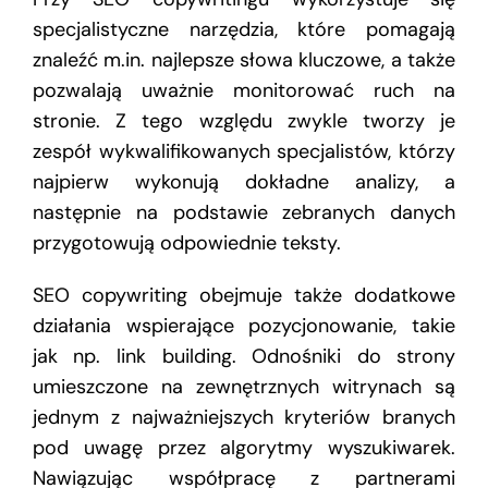
specjalistyczne narzędzia, które pomagają
znaleźć m.in. najlepsze słowa kluczowe, a także
pozwalają uważnie monitorować ruch na
stronie. Z tego względu zwykle tworzy je
zespół wykwalifikowanych specjalistów, którzy
najpierw wykonują dokładne analizy, a
następnie na podstawie zebranych danych
przygotowują odpowiednie teksty.
SEO copywriting obejmuje także dodatkowe
działania wspierające pozycjonowanie, takie
jak np. link building. Odnośniki do strony
umieszczone na zewnętrznych witrynach są
jednym z najważniejszych kryteriów branych
pod uwagę przez algorytmy wyszukiwarek.
Nawiązując współpracę z partnerami