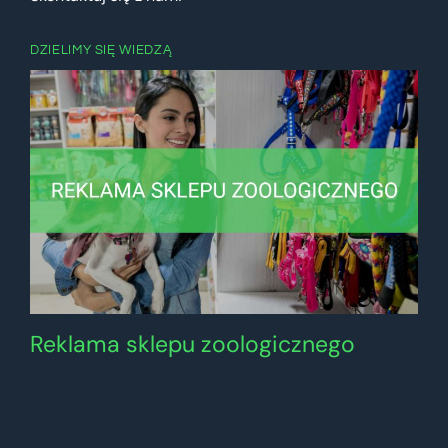
DZIELIMY SIĘ WIEDZĄ
Reklama sklepu zoologicznego