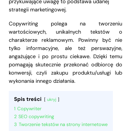
przykuwające uwagę to podstawa udanej
strategii marketingowej.
Copywriting polega na tworzeniu
wartościowych, unikalnych tekstów o
charakterze reklamowym. Powinny być nie
tylko informacyjne, ale też perswazyjne,
angażujące i po prostu ciekawe. Dzięki temu
pomagają skutecznie przekonać odbiorcę do
konwersji, czyli zakupu produktu/usługi lub
wykonania innego działania.
Spis treści
ukryj
1
Copywriter
2
SEO copywriting
3
Tworzenie tekstów na strony internetowe