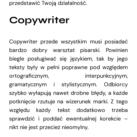
przedstawić Twoją działalność.
Copywriter
Copywriter przede wszystkim musi posiadać
bardzo dobry warsztat pisarski. Powinien
biegle posługiwać się językiem, tak by jego
teksty były w pełni poprawne pod względem
ortograficznym, interpunkcyjnym,
gramatycznym i stylistycznym. Odbiorcy
szybko wyłapują nawet drobne błędy, a każde
potknięcie rzutuje na wizerunek marki. Z tego
względu każdy tekst dodatkowo trzeba
sprawdzić i poddać ewentualnej korekcie –
nikt nie jest przecież nieomylny.