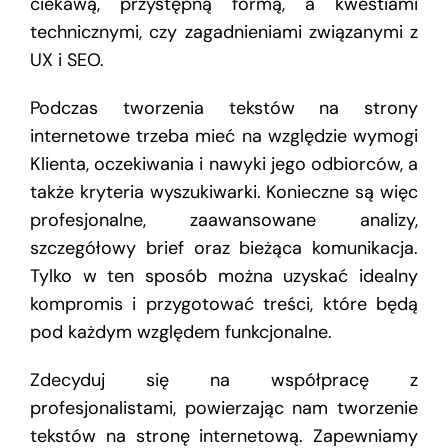
ciekawą, przystępną formą, a kwestiami
technicznymi, czy zagadnieniami związanymi z
UX i SEO.
Podczas tworzenia tekstów na strony
internetowe trzeba mieć na względzie wymogi
Klienta, oczekiwania i nawyki jego odbiorców, a
także kryteria wyszukiwarki. Konieczne są więc
profesjonalne, zaawansowane analizy,
szczegółowy brief oraz bieżąca komunikacja.
Tylko w ten sposób można uzyskać idealny
kompromis i przygotować treści, które będą
pod każdym względem funkcjonalne.
Zdecyduj się na współpracę z
profesjonalistami, powierzając nam tworzenie
tekstów na stronę internetową. Zapewniamy