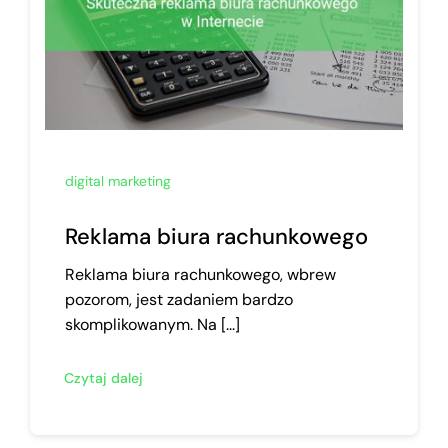
digital marketing
Reklama biura rachunkowego
Reklama biura rachunkowego, wbrew
pozorom, jest zadaniem bardzo
skomplikowanym. Na [...]
Czytaj dalej