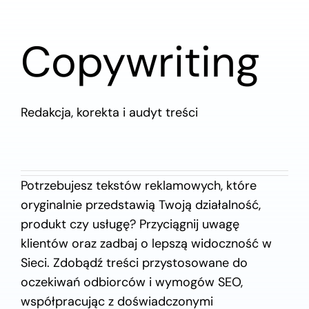
Skontaktuj się z nami
Copywriting
Redakcja, korekta i audyt treści
Potrzebujesz tekstów reklamowych, które
oryginalnie przedstawią Twoją działalność,
produkt czy usługę? Przyciągnij uwagę
klientów oraz zadbaj o lepszą widoczność w
Sieci. Zdobądź treści przystosowane do
oczekiwań odbiorców i wymogów SEO,
współpracując z doświadczonymi