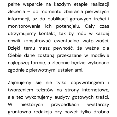
pełne wsparcie na każdym etapie realizacji
zlecenia – od momentu zbierania pierwszych
informacji, aż do publikacji gotowych treści i
monitorowania ich potencjału. Cały czas
utrzymujemy kontakt, tak by móc w każdej
chwili konsultować ewentualne wątpliwości.
Dzięki temu masz pewność, że ważne dla
Ciebie dane zostaną przekazane w możliwie
najlepszej formie, a zlecenie będzie wykonane
zgodnie z pierwotnymi ustaleniami.
Zajmujemy się nie tylko copywritingiem i
tworzeniem tekstów na strony internetowe,
ale też wykonujemy audyty gotowych treści.
W niektórych przypadkach wystarczy
gruntowna redakcja czy nawet tylko drobna