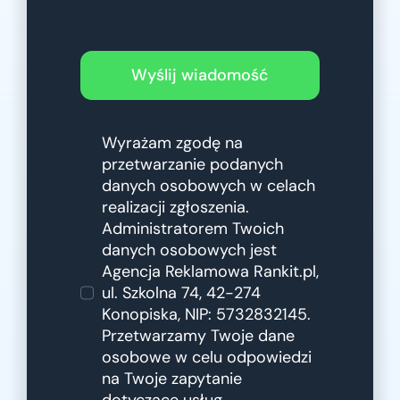
Wyślij wiadomość
Wyrażam zgodę na
przetwarzanie podanych
danych osobowych w celach
realizacji zgłoszenia.
Administratorem Twoich
danych osobowych jest
Agencja Reklamowa Rankit.pl,
ul. Szkolna 74, 42-274
Konopiska, NIP: 5732832145.
Przetwarzamy Twoje dane
osobowe w celu odpowiedzi
na Twoje zapytanie