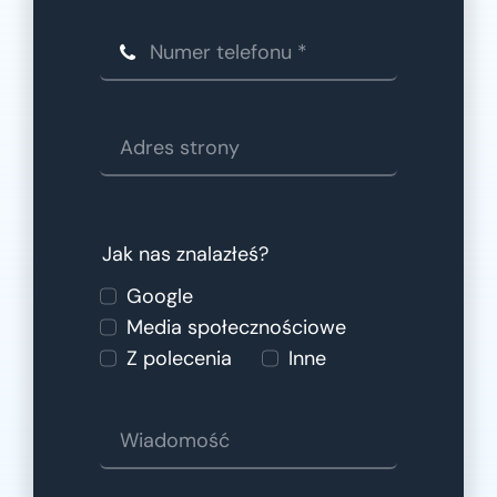
Jak nas znalazłeś?
Google
Media społecznościowe
Z polecenia
Inne