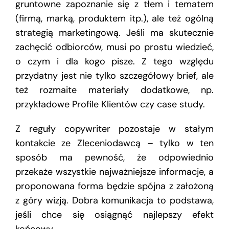
gruntowne zapoznanie się z tłem i tematem
(firmą, marką, produktem itp.), ale też ogólną
strategią marketingową. Jeśli ma skutecznie
zachęcić odbiorców, musi po prostu wiedzieć,
o czym i dla kogo pisze. Z tego względu
przydatny jest nie tylko szczegółowy brief, ale
też rozmaite materiały dodatkowe, np.
przykładowe Profile Klientów czy case study.
Z reguły copywriter pozostaje w stałym
kontakcie ze Zleceniodawcą – tylko w ten
sposób ma pewność, że odpowiednio
przekaże wszystkie najważniejsze informacje, a
proponowana forma będzie spójna z założoną
z góry wizją. Dobra komunikacja to podstawa,
jeśli chce się osiągnąć najlepszy efekt