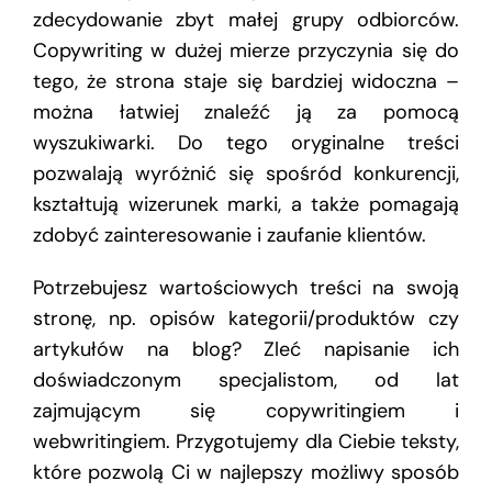
zdecydowanie zbyt małej grupy odbiorców.
Copywriting w dużej mierze przyczynia się do
tego, że strona staje się bardziej widoczna –
można łatwiej znaleźć ją za pomocą
wyszukiwarki. Do tego oryginalne treści
pozwalają wyróżnić się spośród konkurencji,
kształtują wizerunek marki, a także pomagają
zdobyć zainteresowanie i zaufanie klientów.
Potrzebujesz wartościowych treści na swoją
stronę, np. opisów kategorii/produktów czy
artykułów na blog? Zleć napisanie ich
doświadczonym specjalistom, od lat
zajmującym się copywritingiem i
webwritingiem. Przygotujemy dla Ciebie teksty,
które pozwolą Ci w najlepszy możliwy sposób