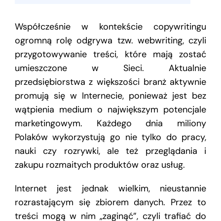
Współcześnie w kontekście copywritingu
ogromną rolę odgrywa tzw. webwriting, czyli
przygotowywanie treści, które mają zostać
umieszczone w Sieci. Aktualnie
przedsiębiorstwa z większości branż aktywnie
promują się w Internecie, ponieważ jest bez
wątpienia medium o największym potencjale
marketingowym. Każdego dnia miliony
Polaków wykorzystują go nie tylko do pracy,
nauki czy rozrywki, ale też przeglądania i
zakupu rozmaitych produktów oraz usług.
Internet jest jednak wielkim, nieustannie
rozrastającym się zbiorem danych. Przez to
treści mogą w nim „zaginąć”, czyli trafiać do