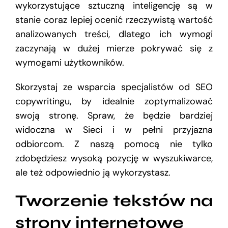
wykorzystujące sztuczną inteligencję są w
stanie coraz lepiej ocenić rzeczywistą wartość
analizowanych treści, dlatego ich wymogi
zaczynają w dużej mierze pokrywać się z
wymogami użytkowników.
Skorzystaj ze wsparcia specjalistów od SEO
copywritingu, by idealnie zoptymalizować
swoją stronę. Spraw, że będzie bardziej
widoczna w Sieci i w pełni przyjazna
odbiorcom. Z naszą pomocą nie tylko
zdobędziesz wysoką pozycję w wyszukiwarce,
ale też odpowiednio ją wykorzystasz.
Tworzenie tekstów na
strony internetowe