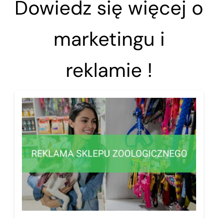
Dowiedz się więcej o
marketingu i
reklamie !