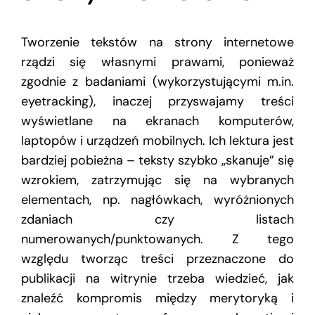
Tworzenie tekstów na strony internetowe
rządzi się własnymi prawami, ponieważ
zgodnie z badaniami (wykorzystującymi m.in.
eyetracking), inaczej przyswajamy treści
wyświetlane na ekranach komputerów,
laptopów i urządzeń mobilnych. Ich lektura jest
bardziej pobieżna – teksty szybko „skanuje” się
wzrokiem, zatrzymując się na wybranych
elementach, np. nagłówkach, wyróżnionych
zdaniach czy listach
numerowanych/punktowanych. Z tego
względu tworząc treści przeznaczone do
publikacji na witrynie trzeba wiedzieć, jak
znaleźć kompromis między merytoryką i