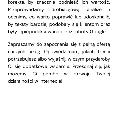
korekta, by znacznie podnieść ich wartość.
Przeprowadzimy drobiazgową analizę i
ocenimy, co warto poprawić lub udoskonalić,
by teksty bardziej podobały się klientom oraz
były lepiej indeksowane przez roboty Google.
Zapraszamy do zapoznania się z pełną ofertą
naszych usług. Opowiedz nam, jakich treści
potrzebujesz albo wyjaśnij, w czym przydałoby
Ci się dodatkowe wsparcie. Przekonaj się, jak
możemy Ci pomóc w rozwoju Twojej
działalności w Internecie!