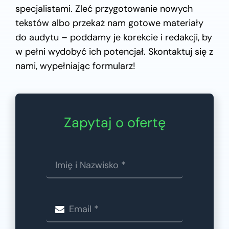
specjalistami. Zleć przygotowanie nowych
tekstów albo przekaż nam gotowe materiały
do audytu – poddamy je korekcie i redakcji, by
w pełni wydobyć ich potencjał. Skontaktuj się z
nami, wypełniając formularz!
Zapytaj o ofertę