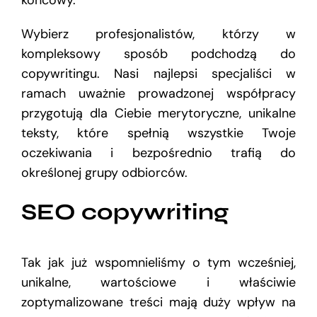
końcowy.
Wybierz profesjonalistów, którzy w
kompleksowy sposób podchodzą do
copywritingu. Nasi najlepsi specjaliści w
ramach uważnie prowadzonej współpracy
przygotują dla Ciebie merytoryczne, unikalne
teksty, które spełnią wszystkie Twoje
oczekiwania i bezpośrednio trafią do
określonej grupy odbiorców.
SEO copywriting
Tak jak już wspomnieliśmy o tym wcześniej,
unikalne, wartościowe i właściwie
zoptymalizowane treści mają duży wpływ na