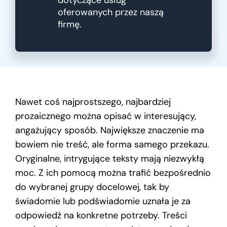
dotyczące usług
oferowanych przez naszą
firmę.
Nawet coś najprostszego, najbardziej
prozaicznego można opisać w interesujący,
angażujący sposób. Największe znaczenie ma
bowiem nie treść, ale forma samego przekazu.
Oryginalne, intrygujące teksty mają niezwykłą
moc. Z ich pomocą można trafić bezpośrednio
do wybranej grupy docelowej, tak by
świadomie lub podświadomie uznała je za
odpowiedź na konkretne potrzeby. Treści