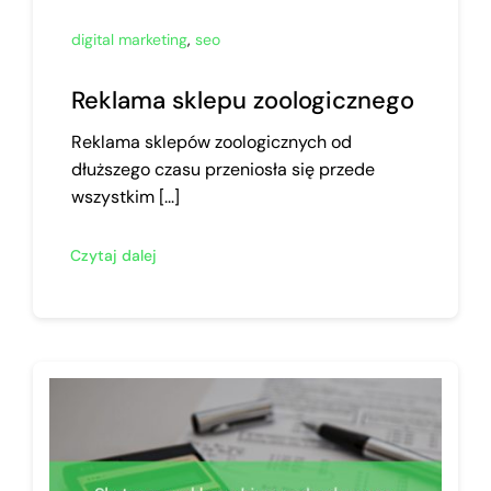
digital marketing
,
seo
Reklama sklepu zoologicznego
Reklama sklepów zoologicznych od
dłuższego czasu przeniosła się przede
wszystkim [...]
Czytaj dalej