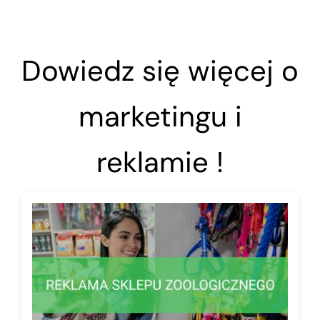
Dowiedz się więcej o
marketingu i
reklamie !