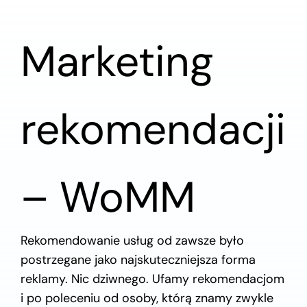
Skontaktuj się z nami
Marketing
rekomendacji
– WoMM
Rekomendowanie usług od zawsze było
postrzegane jako najskuteczniejsza forma
reklamy. Nic dziwnego. Ufamy rekomendacjom
i po poleceniu od osoby, którą znamy zwykle