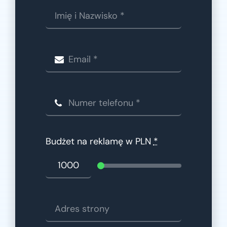
Budżet na reklamę w PLN
*