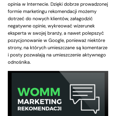
opinia w Internecie. Dzięki dobrze prowadzonej
formie marketingu rekomendacji możemy
dotrzeć do nowych klientów, załagodzić
negatywne opinie, wykreować wizerunek
eksperta w swojej branży, a nawet polepszyć
pozycjonowanie w Google, ponieważ niektóre
strony, na których umieszczane są komentarze
i posty pozwalają na umieszczenie aktywnego
odnośnika.