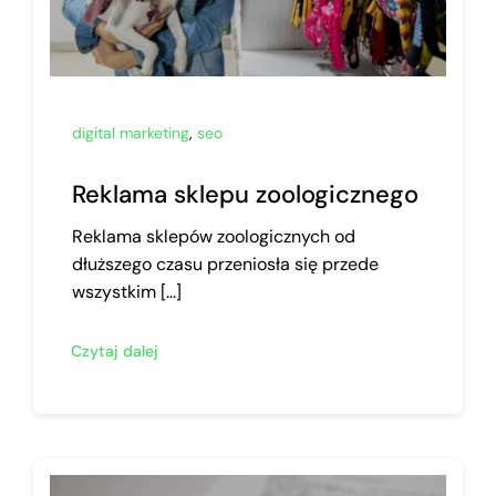
digital marketing
,
seo
Reklama sklepu zoologicznego
Reklama sklepów zoologicznych od
dłuższego czasu przeniosła się przede
wszystkim [...]
Czytaj dalej