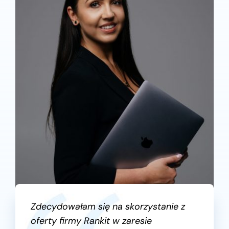
Zdecydowałam się na skorzystanie z
oferty firmy Rankit w zaresie