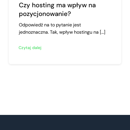
Czy hosting ma wpływ na
pozycjonowanie?
Odpowiedź na to pytanie jest
jednoznaczna. Tak, wpływ hostingu na [...]
Czytaj dalej