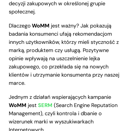
decyzji zakupowych w określonej grupie
społecznej.
Dlaczego
WoMM
jest ważny? Jak pokazują
badania konsumenci ufają rekomendacjom
innych użytkowników, którzy mieli styczność z
marką, produktem czy usługą. Pozytywne
opinie wpływają na uszczelnienie lejka
zakupowego, co przekłada się na nowych
klientów i utrzymanie konsumenta przy naszej
marce.
Jednym z działań wspierających kampanie
WoMM
jest
SERM
(Search Engine Reputation
Management), czyli kontrola i dbanie o
wizerunek marki w wyszukiwarkach
Internetowych.