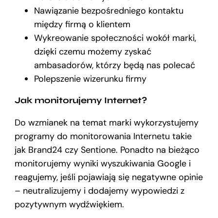
Nawiązanie bezpośredniego kontaktu
między firmą o klientem
Wykreowanie społeczności wokół marki,
dzięki czemu możemy zyskać
ambasadorów, którzy będą nas polecać
Polepszenie wizerunku firmy
Jak monitorujemy Internet?
Do wzmianek na temat marki wykorzystujemy
programy do monitorowania Internetu takie
jak Brand24 czy Sentione. Ponadto na bieżąco
monitorujemy wyniki wyszukiwania Google i
reagujemy, jeśli pojawiają się negatywne opinie
– neutralizujemy i dodajemy wypowiedzi z
pozytywnym wydźwiękiem.