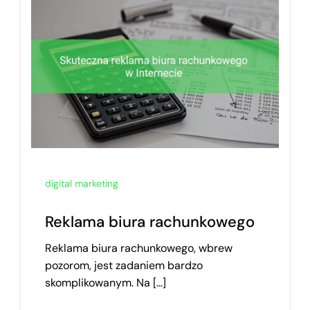
digital marketing
Reklama biura rachunkowego
Reklama biura rachunkowego, wbrew
pozorom, jest zadaniem bardzo
skomplikowanym. Na [...]