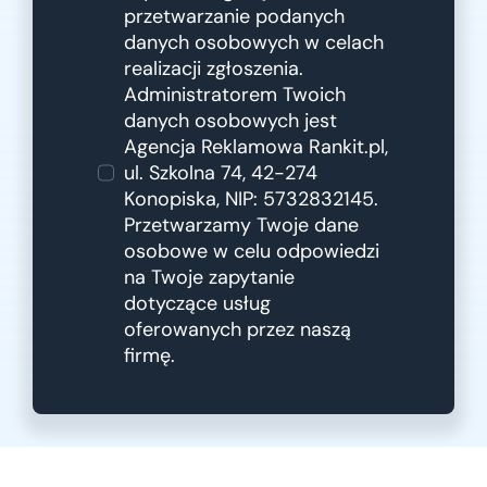
przetwarzanie podanych
danych osobowych w celach
realizacji zgłoszenia.
Administratorem Twoich
danych osobowych jest
Agencja Reklamowa Rankit.pl,
ul. Szkolna 74, 42-274
Konopiska, NIP: 5732832145.
Przetwarzamy Twoje dane
osobowe w celu odpowiedzi
na Twoje zapytanie
dotyczące usług
oferowanych przez naszą
firmę.