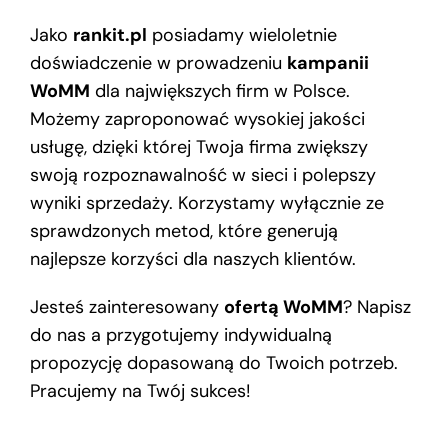
Jako
rankit.pl
posiadamy wieloletnie
doświadczenie w prowadzeniu
kampanii
WoMM
dla największych firm w Polsce.
Możemy zaproponować wysokiej jakości
usługę, dzięki której Twoja firma zwiększy
swoją rozpoznawalność w sieci i polepszy
wyniki sprzedaży. Korzystamy wyłącznie ze
sprawdzonych metod, które generują
najlepsze korzyści dla naszych klientów.
Jesteś zainteresowany
ofertą WoMM
? Napisz
do nas a przygotujemy indywidualną
propozycję dopasowaną do Twoich potrzeb.
Pracujemy na Twój sukces!