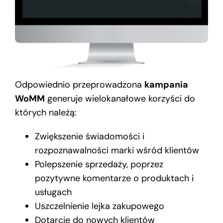
Odpowiednio przeprowadzona
kampania
WoMM
generuje wielokanałowe korzyści do
których należą:
Zwiększenie świadomości i
rozpoznawalności marki wśród klientów
Polepszenie sprzedaży, poprzez
pozytywne komentarze o produktach i
usługach
Uszczelnienie lejka zakupowego
Dotarcie do nowych klientów