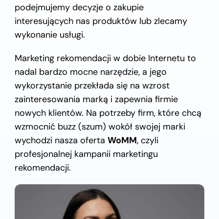
podejmujemy decyzje o zakupie
interesujących nas produktów lub zlecamy
wykonanie usługi.
Marketing rekomendacji w dobie Internetu to
nadal bardzo mocne narzędzie, a jego
wykorzystanie przekłada się na wzrost
zainteresowania marką i zapewnia firmie
nowych klientów. Na potrzeby firm, które chcą
wzmocnić buzz (szum) wokół swojej marki
wychodzi nasza oferta
WoMM
, czyli
profesjonalnej kampanii marketingu
rekomendacji.