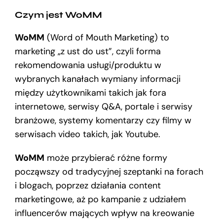
Czym jest WoMM
WoMM
(Word of Mouth Marketing) to
marketing „z ust do ust”, czyli forma
rekomendowania usługi/produktu w
wybranych kanałach wymiany informacji
między użytkownikami takich jak fora
internetowe, serwisy Q&A, portale i serwisy
branżowe, systemy komentarzy czy filmy w
serwisach video takich, jak Youtube.
WoMM
może przybierać różne formy
począwszy od tradycyjnej szeptanki na forach
i blogach, poprzez działania content
marketingowe, aż po kampanie z udziałem
influencerów mających wpływ na kreowanie