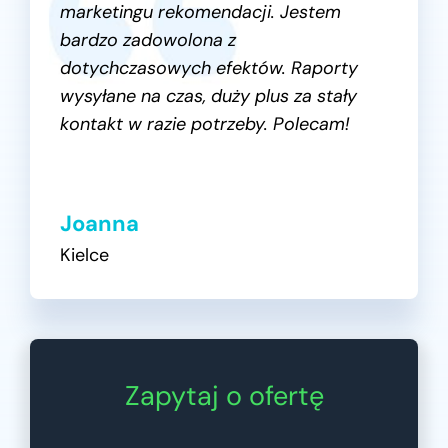
marketingu rekomendacji. Jestem
bardzo zadowolona z
dotychczasowych efektów. Raporty
wysyłane na czas, duży plus za stały
kontakt w razie potrzeby. Polecam!
Joanna
Kielce
Zapytaj o ofertę