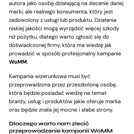
autora jako osobę działającą na zlecenie danej
marki, ale realnego konsumenta, który jest
zadowolony z usługi lub produktu. Działania
niskiej jakości mogą wyrządzić więcej szkody
niż pożytku, dlatego warto zgłosić się do
doświadczonej firmy, która ma wiedzę jak
prowadzić w sposób profesjonalny kampanie
WoMM
.
Kampania wizerunkowa musi być
przeprowadzona przez przeszkoloną osobę,
która będzie posiadać wiedzę na temat
branży, usług i produktów jakie oferuje marka
oraz będzie znała jej mocne i słabe strony.
Dlaczego warto nam zlecić
przeprowadzenie kampanii WoMM