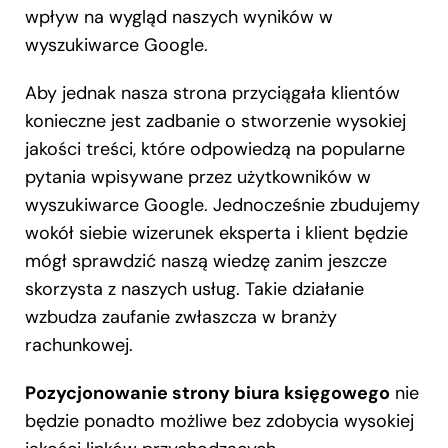
wpływ na wygląd naszych wyników w
wyszukiwarce Google.
Aby jednak nasza strona przyciągała klientów
konieczne jest zadbanie o stworzenie wysokiej
jakości treści, które odpowiedzą na popularne
pytania wpisywane przez użytkowników w
wyszukiwarce Google. Jednocześnie zbudujemy
wokół siebie wizerunek eksperta i klient będzie
mógł sprawdzić naszą wiedzę zanim jeszcze
skorzysta z naszych usług. Takie działanie
wzbudza zaufanie zwłaszcza w branży
rachunkowej.
Pozycjonowanie strony biura księgowego
nie
będzie ponadto możliwe bez zdobycia wysokiej