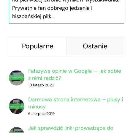
Prywatnie fan dobrego jedzenia i
hiszpańskiej piłki.
Popularne
Ostanie
Fałszywe opinie w Google — jak sobie
z nimi radzić?
10 lutego 2020
Darmowa strona internetowa – plusy i
minusy
6 sierpnia 2019
Jak sprawdzić linki prowadzące do