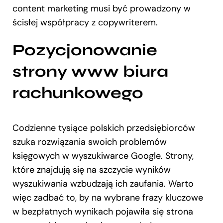
content marketing musi być prowadzony w
ścisłej współpracy z copywriterem.
Pozycjonowanie
strony www biura
rachunkowego
Codzienne tysiące polskich przedsiębiorców
szuka rozwiązania swoich problemów
księgowych w wyszukiwarce Google. Strony,
które znajdują się na szczycie wyników
wyszukiwania wzbudzają ich zaufania. Warto
więc zadbać to, by na wybrane frazy kluczowe
w bezpłatnych wynikach pojawiła się strona