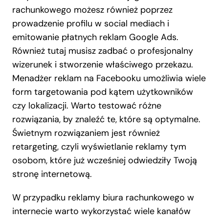
rachunkowego możesz również poprzez
prowadzenie profilu w social mediach i
emitowanie płatnych reklam Google Ads.
Również tutaj musisz zadbać o profesjonalny
wizerunek i stworzenie właściwego przekazu.
Menadżer reklam na Facebooku umożliwia wiele
form targetowania pod kątem użytkowników
czy lokalizacji. Warto testować różne
rozwiązania, by znaleźć te, które są optymalne.
Świetnym rozwiązaniem jest również
retargeting, czyli wyświetlanie reklamy tym
osobom, które już wcześniej odwiedziły Twoją
stronę internetową.
W przypadku reklamy biura rachunkowego w
internecie warto wykorzystać wiele kanałów