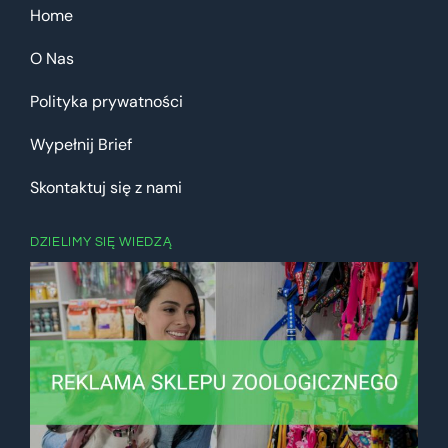
Home
O Nas
Polityka prywatności
Wypełnij Brief
Skontaktuj się z nami
DZIELIMY SIĘ WIEDZĄ