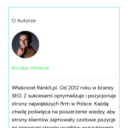
O Autorze
Kordian Minkina
Właściciel Rankit.pl. Od 2012 roku w branży
SEO. Z sukcesami optymalizuje i pozycjonuje
strony największych firm w Polsce. Każdą
chwilę poświęca na poszerzenie wiedzy, aby
strony klientów zajmowały czołowe pozycje
na pierwszej stronie wyników wyszukiwania.