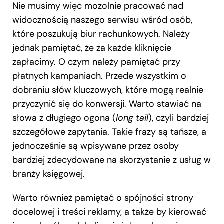
Nie musimy więc mozolnie pracować nad
widocznością naszego serwisu wśród osób,
które poszukują biur rachunkowych. Należy
jednak pamiętać, że za każde kliknięcie
zapłacimy. O czym należy pamiętać przy
płatnych kampaniach. Przede wszystkim o
dobraniu słów kluczowych, które mogą realnie
przyczynić się do konwersji. Warto stawiać na
słowa z długiego ogona (
long tail
), czyli bardziej
szczegółowe zapytania. Takie frazy są tańsze, a
jednocześnie są wpisywane przez osoby
bardziej zdecydowane na skorzystanie z usług w
branży księgowej.
Warto również pamiętać o spójności strony
docelowej i treści reklamy, a także by kierować