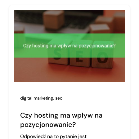
digital marketing
,
seo
Czy hosting ma wpływ na
pozycjonowanie?
Odpowiedź na to pytanie jest