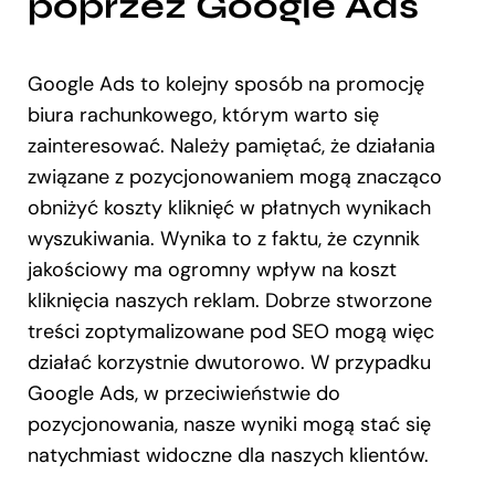
poprzez Google Ads
Google Ads to kolejny sposób na promocję
biura rachunkowego, którym warto się
zainteresować. Należy pamiętać, że działania
związane z pozycjonowaniem mogą znacząco
obniżyć koszty kliknięć w płatnych wynikach
wyszukiwania. Wynika to z faktu, że czynnik
jakościowy ma ogromny wpływ na koszt
kliknięcia naszych reklam. Dobrze stworzone
treści zoptymalizowane pod SEO mogą więc
działać korzystnie dwutorowo. W przypadku
Google Ads, w przeciwieństwie do
pozycjonowania, nasze wyniki mogą stać się
natychmiast widoczne dla naszych klientów.