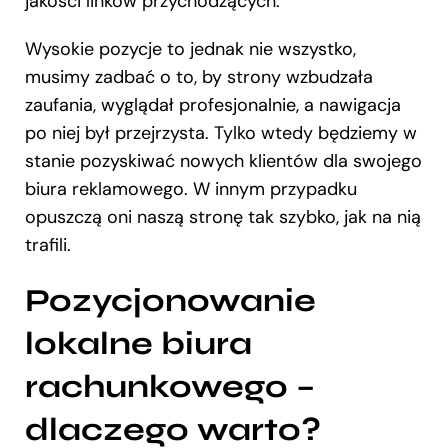
jakości linków przychodzących.
Wysokie pozycje to jednak nie wszystko,
musimy zadbać o to, by strony wzbudzała
zaufania, wyglądał profesjonalnie, a nawigacja
po niej był przejrzysta. Tylko wtedy będziemy w
stanie pozyskiwać nowych klientów dla swojego
biura reklamowego. W innym przypadku
opuszczą oni naszą stronę tak szybko, jak na nią
trafili.
Pozycjonowanie
lokalne biura
rachunkowego –
dlaczego warto?