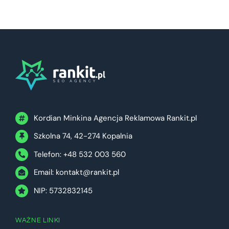
Kordian Minkina Agencja Reklamowa Rankit.pl
Szkolna 74, 42-274 Kopalnia
Telefon: +48 532 003 560
Email:
kontakt@rankit.pl
NIP: 5732832145
WAŻNE LINKI