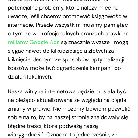
potencjalne problemy, które należy mieć na
uwadze, jeśli chcemy promować księgowość w
internecie. Przede wszystkim musimy pamiętać
o tym, że w profesjonalnych branżach stawki za
reklamy Google Ads
są znacznie wyższe i mogą
sięgać nawet do kilkudziesięciu złotych za
kliknięcie. Jednym ze sposobów optymalizacji
kosztów może być ograniczenie kampanii do
działań lokalnych.
Nasza witryna internetowa będzie musiała być
na bieżąco aktualizowana ze względu na ciągłe
zmiany w prawie. Nie możemy bowiem pozwolić
sobie na to, by na naszej stronie znajdowały się
błędne treści, które podważą naszą
wiarygodność. Oznacza to jednocześnie, że