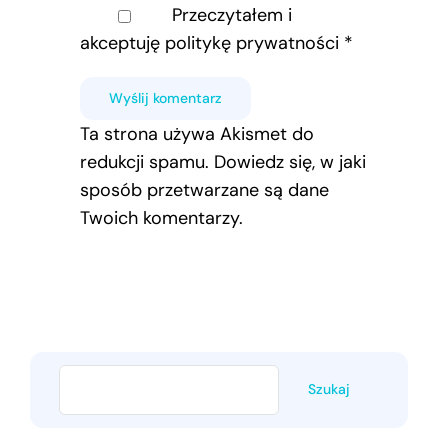
Przeczytałem i
akceptuję
politykę prywatności
*
Ta strona używa Akismet do
redukcji spamu.
Dowiedz się, w jaki
sposób przetwarzane są dane
Twoich komentarzy.
Szukaj