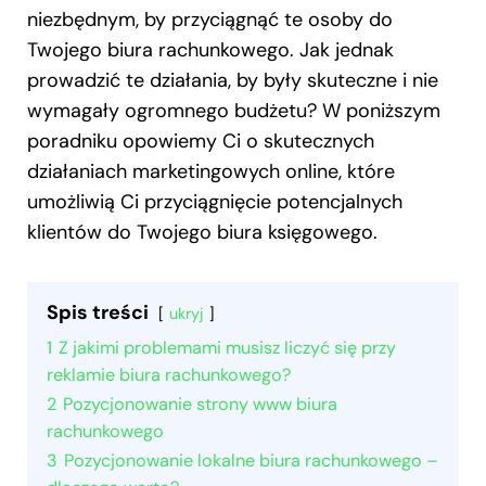
niezbędnym, by przyciągnąć te osoby do
Twojego biura rachunkowego. Jak jednak
prowadzić te działania, by były skuteczne i nie
wymagały ogromnego budżetu? W poniższym
poradniku opowiemy Ci o skutecznych
działaniach marketingowych online, które
umożliwią Ci przyciągnięcie potencjalnych
klientów do Twojego biura księgowego.
Spis treści
ukryj
1
Z jakimi problemami musisz liczyć się przy
reklamie biura rachunkowego?
2
Pozycjonowanie strony www biura
rachunkowego
3
Pozycjonowanie lokalne biura rachunkowego –