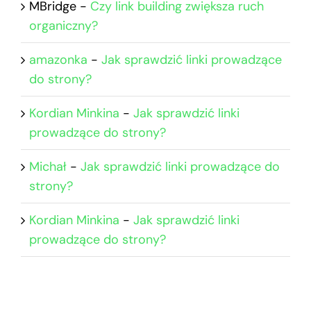
MBridge
-
Czy link building zwiększa ruch
organiczny?
amazonka
-
Jak sprawdzić linki prowadzące
do strony?
Kordian Minkina
-
Jak sprawdzić linki
prowadzące do strony?
Michał
-
Jak sprawdzić linki prowadzące do
strony?
Kordian Minkina
-
Jak sprawdzić linki
prowadzące do strony?