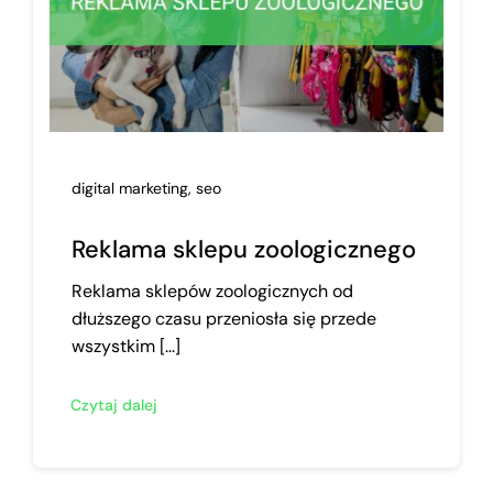
digital marketing
,
seo
Reklama sklepu zoologicznego
Reklama sklepów zoologicznych od
dłuższego czasu przeniosła się przede
wszystkim [...]
Czytaj dalej