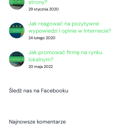
strony?
29 stycznia 2020
Jak reagować na pozytywne
wypowiedzi i opinie w Internecie?
24 lutego 2020
Jak promować firmę na rynku
lokalnym?
20 maja 2022
Śledź nas na Facebooku
Najnowsze komentarze