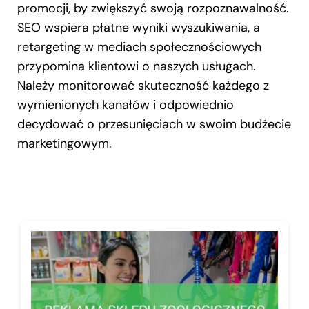
promocji, by zwiększyć swoją rozpoznawalność.
SEO wspiera płatne wyniki wyszukiwania, a
retargeting w mediach społecznościowych
przypomina klientowi o naszych usługach.
Należy monitorować skuteczność każdego z
wymienionych kanałów i odpowiednio
decydować o przesunięciach w swoim budżecie
marketingowym.