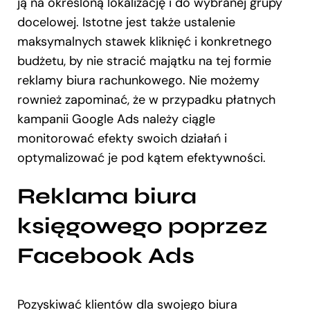
ją na określoną lokalizację i do wybranej grupy
docelowej. Istotne jest także ustalenie
maksymalnych stawek kliknięć i konkretnego
budżetu, by nie stracić majątku na tej formie
reklamy biura rachunkowego. Nie możemy
rownież zapominać, że w przypadku płatnych
kampanii Google Ads należy ciągle
monitorować efekty swoich działań i
optymalizować je pod kątem efektywności.
Reklama biura
księgowego poprzez
Facebook Ads
Pozyskiwać klientów dla swojego biura