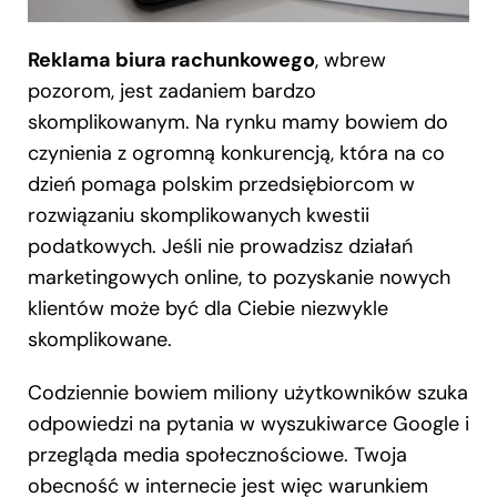
Reklama biura rachunkowego
, wbrew
pozorom, jest zadaniem bardzo
skomplikowanym. Na rynku mamy bowiem do
czynienia z ogromną konkurencją, która na co
dzień pomaga polskim przedsiębiorcom w
rozwiązaniu skomplikowanych kwestii
podatkowych. Jeśli nie prowadzisz działań
marketingowych online, to pozyskanie nowych
klientów może być dla Ciebie niezwykle
skomplikowane.
Codziennie bowiem miliony użytkowników szuka
odpowiedzi na pytania w wyszukiwarce Google i
przegląda media społecznościowe. Twoja
obecność w internecie jest więc warunkiem