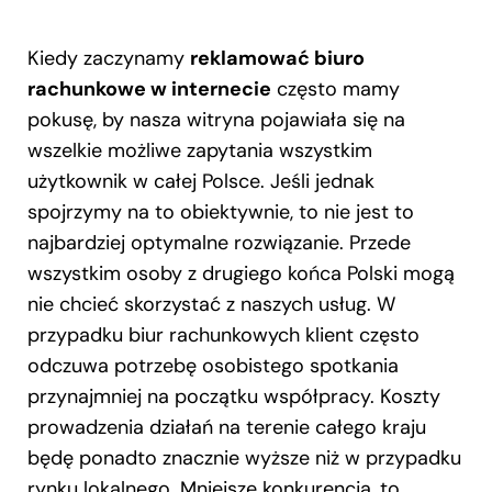
Kiedy zaczynamy
reklamować biuro
rachunkowe w internecie
często mamy
pokusę, by nasza witryna pojawiała się na
wszelkie możliwe zapytania wszystkim
użytkownik w całej Polsce. Jeśli jednak
spojrzymy na to obiektywnie, to nie jest to
najbardziej optymalne rozwiązanie. Przede
wszystkim osoby z drugiego końca Polski mogą
nie chcieć skorzystać z naszych usług. W
przypadku biur rachunkowych klient często
odczuwa potrzebę osobistego spotkania
przynajmniej na początku współpracy. Koszty
prowadzenia działań na terenie całego kraju
będę ponadto znacznie wyższe niż w przypadku
rynku lokalnego. Mniejsze konkurencja, to