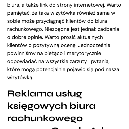
biura, a także link do strony internetowej. Warto
pamiętać, że taka wizytówka również sama w
sobie może przyciągnąć klientów do biura
rachunkowego. Niezbędne jest jednak zadbania
o dobre opinie. Warto prosić aktualnych
klientów o pozytywną ocenę. Jednocześnie
powinniśmy na bieżąco i merytorycznie
odpowiadać na wszystkie zarzuty i pytania,
które mogą potencjalnie pojawić się pod nasza
wizytówką.
Reklama usług
księgowych biura
rachunkowego