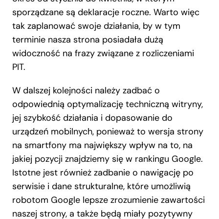
sporządzane są deklaracje roczne. Warto więc
tak zaplanować swoje działania, by w tym
terminie nasza strona posiadała dużą
widoczność na frazy związane z rozliczeniami
PIT.
W dalszej kolejności należy zadbać o
odpowiednią optymalizację techniczną witryny,
jej szybkość działania i dopasowanie do
urządzeń mobilnych, ponieważ to wersja strony
na smartfony ma największy wpływ na to, na
jakiej pozycji znajdziemy się w rankingu Google.
Istotne jest również zadbanie o nawigację po
serwisie i dane strukturalne, które umożliwią
robotom Google lepsze zrozumienie zawartości
naszej strony, a także będą miały pozytywny