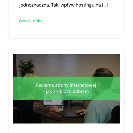
jednoznaczna. Tak, wpływ hostingu na [...]
Czytaj dalej