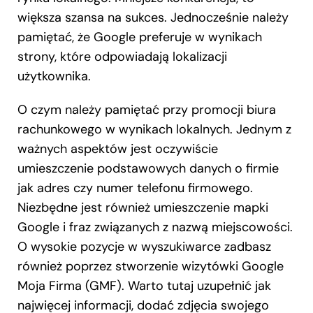
większa szansa na sukces. Jednocześnie należy
pamiętać, że Google preferuje w wynikach
strony, które odpowiadają lokalizacji
użytkownika.
O czym należy pamiętać przy promocji biura
rachunkowego w wynikach lokalnych. Jednym z
ważnych aspektów jest oczywiście
umieszczenie podstawowych danych o firmie
jak adres czy numer telefonu firmowego.
Niezbędne jest również umieszczenie mapki
Google i fraz związanych z nazwą miejscowości.
O wysokie pozycje w wyszukiwarce zadbasz
również poprzez stworzenie wizytówki Google
Moja Firma (GMF). Warto tutaj uzupełnić jak
najwięcej informacji, dodać zdjęcia swojego