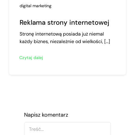
digital marketing
Reklama strony internetowej
Stronę internetową posiada już niemal
każdy biznes, niezależnie od wielkości, [...]
Czytaj dalej
Napisz komentarz
Comment