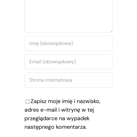
Zapisz moje imię i nazwisko,
adres e-mail i witrynę w tej
przeglądarce na wypadek
następnego komentarza.