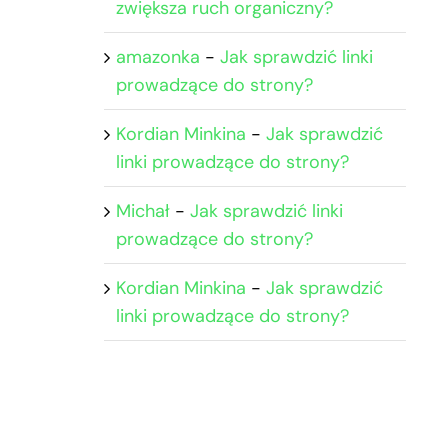
zwiększa ruch organiczny?
amazonka
-
Jak sprawdzić linki
prowadzące do strony?
Kordian Minkina
-
Jak sprawdzić
linki prowadzące do strony?
Michał
-
Jak sprawdzić linki
prowadzące do strony?
Kordian Minkina
-
Jak sprawdzić
linki prowadzące do strony?