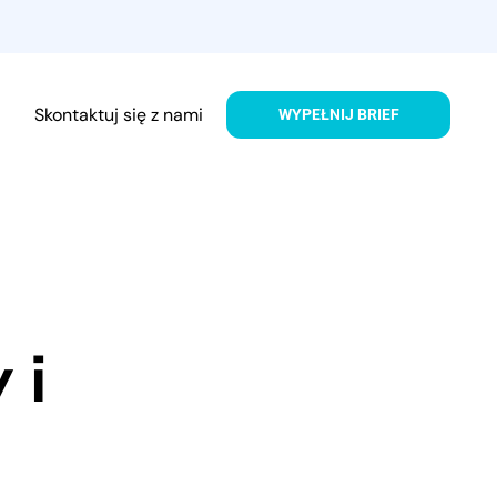
Skontaktuj się z nami
WYPEŁNIJ BRIEF
 i