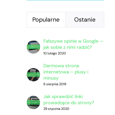
Popularne
Ostanie
Fałszywe opinie w Google —
jak sobie z nimi radzić?
10 lutego 2020
Darmowa strona
internetowa – plusy i
minusy
6 sierpnia 2019
Jak sprawdzić linki
prowadzące do strony?
29 stycznia 2020