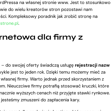
rdPressa na własnej stronie www. Jest to stosunkowo
twie do wielu kreatorów stron pozostawi nam
ści. Kompleksowy poradnik jak zrobić stronę na
strone.pl
.
netowa dla firmy z
 – do swojej oferty świadczą usługę
rejestracji nazw
ykle jest to jeden rok. Dzięki temu możemy mieć za
łasnej firmy. Warto jednak przed skorzystaniem z
m. Nieuczciwe firmy potrafią stosować kruczki, które
nacznie wyższych cenach niż przyjęte stawki rynkowe.
 jesteśmy zmuszeni do zapłacenia kary.