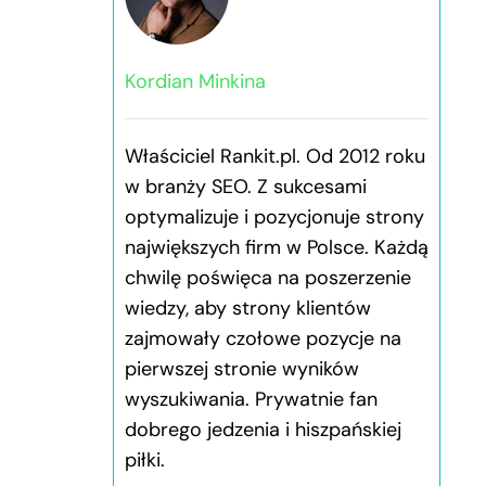
Kordian Minkina
Właściciel Rankit.pl. Od 2012 roku
w branży SEO. Z sukcesami
optymalizuje i pozycjonuje strony
największych firm w Polsce. Każdą
chwilę poświęca na poszerzenie
wiedzy, aby strony klientów
zajmowały czołowe pozycje na
pierwszej stronie wyników
wyszukiwania. Prywatnie fan
dobrego jedzenia i hiszpańskiej
piłki.