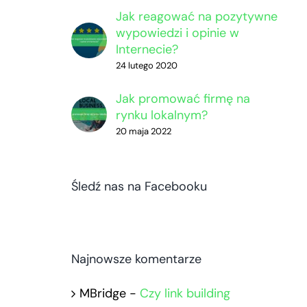
Jak reagować na pozytywne
wypowiedzi i opinie w
Internecie?
24 lutego 2020
Jak promować firmę na
rynku lokalnym?
20 maja 2022
Śledź nas na Facebooku
Najnowsze komentarze
MBridge
-
Czy link building