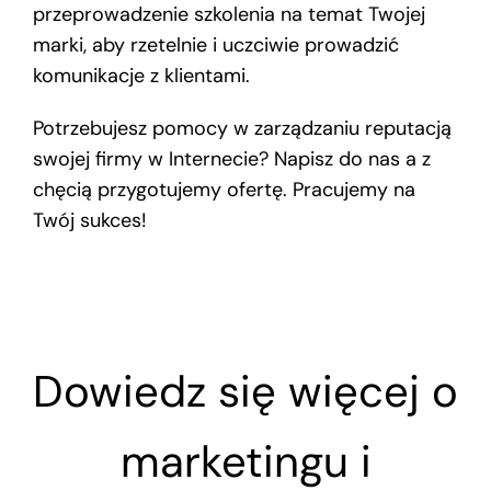
przeprowadzenie szkolenia na temat Twojej
marki, aby rzetelnie i uczciwie prowadzić
komunikacje z klientami.
Potrzebujesz pomocy w zarządzaniu reputacją
swojej firmy w Internecie? Napisz do nas a z
chęcią przygotujemy ofertę. Pracujemy na
Twój sukces!
Dowiedz się więcej o
marketingu i