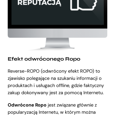
Efekt odwróconego Ropo
Reverse-ROPO (odwrócony efekt ROPO) to
zjawisko polegające na szukaniu informacji o
produktach i usługach offline, gdzie faktyczny
zakup dokonywany jest za pomocą Internetu.
Odwrócone Ropo
jest związane głównie z
popularyzacją Internetu, w którym można