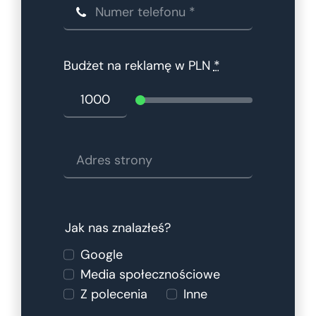
Budżet na reklamę w PLN
*
Jak nas znalazłeś?
Google
Media społecznościowe
Z polecenia
Inne