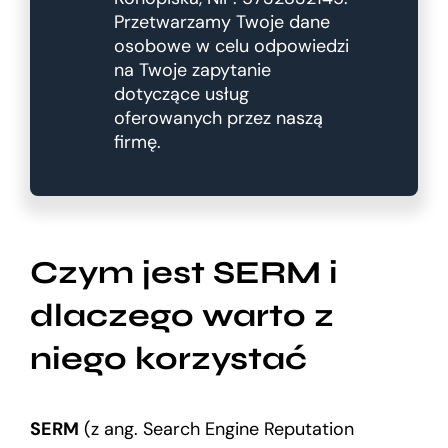
Przetwarzamy Twoje dane
osobowe w celu odpowiedzi
na Twoje zapytanie
dotyczące usług
oferowanych przez naszą
firmę.
Czym jest SERM i
dlaczego warto z
niego korzystać
SERM
(z ang. Search Engine Reputation