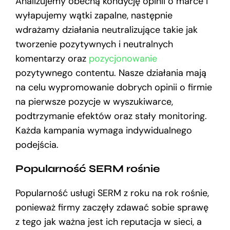
Analizujemy obecną kondycję opinii o marce i
wyłapujemy wątki zapalne, następnie
wdrażamy działania neutralizujące takie jak
tworzenie pozytywnych i neutralnych
komentarzy oraz
pozycjonowanie
pozytywnego contentu. Nasze działania mają
na celu wypromowanie dobrych opinii o firmie
na pierwsze pozycje w wyszukiwarce,
podtrzymanie efektów oraz stały monitoring.
Każda kampania wymaga indywidualnego
podejścia.
Popularność SERM rośnie
Popularność usługi SERM z roku na rok rośnie,
ponieważ firmy zaczęły zdawać sobie sprawę
z tego jak ważna jest ich reputacja w sieci, a