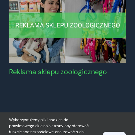
Reklama sklepu zoologicznego
Wykorzystujemy pliki cookies do
prawidłowego działania strony, aby oferować
funkcje społecznościowe, analizować ruch i