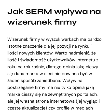
Jak SERM wpływa na
wizerunek firmy
Wizerunek firmy w wyszukiwarkach ma bardzo
istotne znaczenie dla jej pozycji na rynku i
ilości nowych klientów. Warto nadmienić, że
ilość i świadomość użytkowników Internetu z
roku na rok rośnie, dlatego opinia jaką cieszy
się dana marka w sieci nie powinna być w
żaden sposób zaniedbana. Wpływ na
postrzeganie firmy ma nie tylko opinia jaką
marka cieszy się na zewnętrznych portalach,
ale jej własna strona internetowa (jej wygląd i
częste aktualizacje) czy profile w mediach