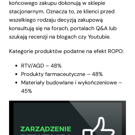
końcowego zakupu dokonują w sklepie
stacjonarnym. Oznacza to, ze klienci przed
wszelkiego rodzaju decyzją zakupową
konsultują się na forach, portalach Q&A lub
szukają recenzji na blogach czy Youtubie.
Kategorie produktów podatne na efekt ROPO:
RTV/AGD – 48%
Produkty farmaceutyczne – 48%
Materiały budowlane i wykończeniowe –
45%