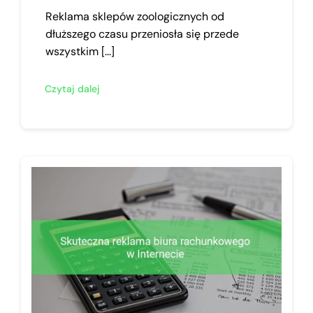
Reklama sklepów zoologicznych od
dłuższego czasu przeniosła się przede
wszystkim [...]
Czytaj dalej