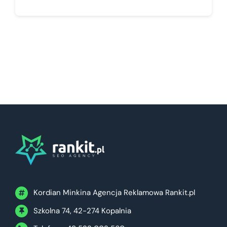
Kordian Minkina Agencja Reklamowa Rankit.pl
Szkolna 74, 42-274 Kopalnia