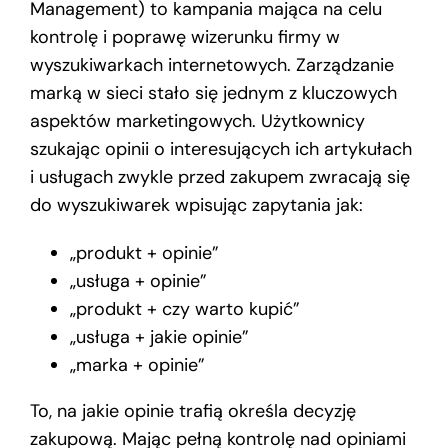
Management) to kampania mająca na celu
kontrolę i poprawę wizerunku firmy w
wyszukiwarkach internetowych. Zarządzanie
marką w sieci stało się jednym z kluczowych
aspektów marketingowych. Użytkownicy
szukając opinii o interesujących ich artykułach
i usługach zwykle przed zakupem zwracają się
do wyszukiwarek wpisując zapytania jak:
„produkt + opinie”
„usługa + opinie”
„produkt + czy warto kupić”
„usługa + jakie opinie”
„marka + opinie”
To, na jakie opinie trafią określa decyzję
zakupową. Mając pełną kontrolę nad opiniami