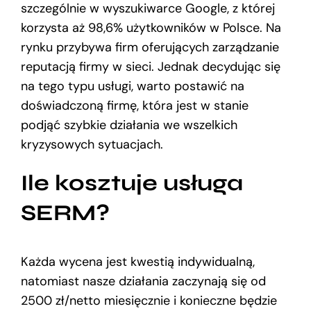
szczególnie w wyszukiwarce Google, z której
korzysta aż 98,6% użytkowników w Polsce. Na
rynku przybywa firm oferujących zarządzanie
reputacją firmy w sieci. Jednak decydując się
na tego typu usługi, warto postawić na
doświadczoną firmę, która jest w stanie
podjąć szybkie działania we wszelkich
kryzysowych sytuacjach.
Ile kosztuje usługa
SERM?
Każda wycena jest kwestią indywidualną,
natomiast nasze działania zaczynają się od
2500 zł/netto miesięcznie i konieczne będzie