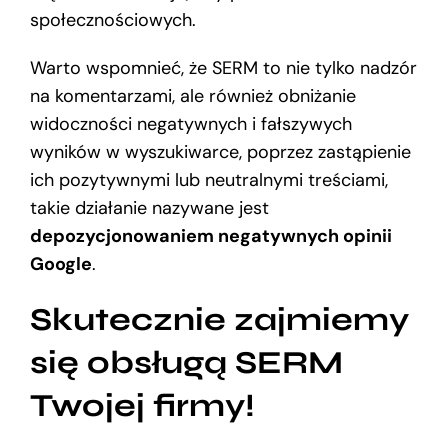
społecznościowych.
Warto wspomnieć, że SERM to nie tylko nadzór
na komentarzami, ale również obniżanie
widoczności negatywnych i fałszywych
wyników w wyszukiwarce, poprzez zastąpienie
ich pozytywnymi lub neutralnymi treściami,
takie działanie nazywane jest
depozycjonowaniem negatywnych opinii
Google
.
Skutecznie zajmiemy
się obsługą SERM
Twojej firmy!