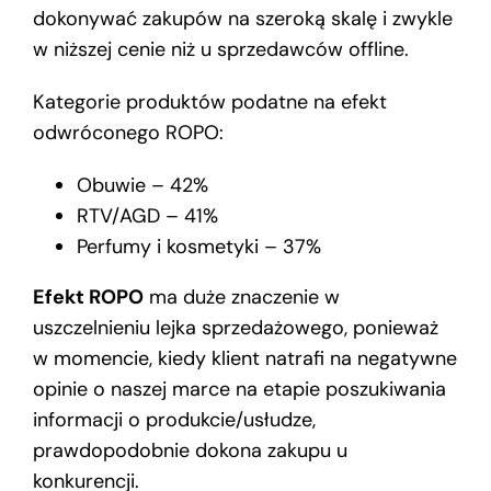
dokonywać zakupów na szeroką skalę i zwykle
w niższej cenie niż u sprzedawców offline.
Kategorie produktów podatne na efekt
odwróconego ROPO:
Obuwie – 42%
RTV/AGD – 41%
Perfumy i kosmetyki – 37%
Efekt ROPO
ma duże znaczenie w
uszczelnieniu lejka sprzedażowego, ponieważ
w momencie, kiedy klient natrafi na negatywne
opinie o naszej marce na etapie poszukiwania
informacji o produkcie/usłudze,
prawdopodobnie dokona zakupu u
konkurencji.