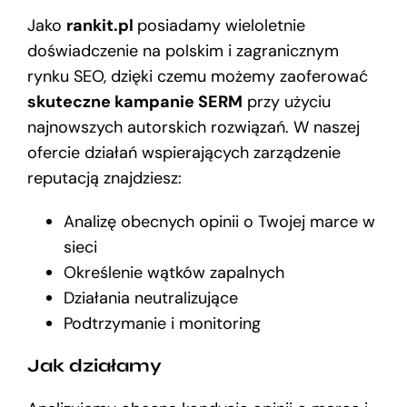
Jako
rankit.pl
posiadamy wieloletnie
doświadczenie na polskim i zagranicznym
rynku SEO, dzięki czemu możemy zaoferować
skuteczne kampanie SERM
przy użyciu
najnowszych autorskich rozwiązań. W naszej
ofercie działań wspierających zarządzenie
reputacją znajdziesz:
Analizę obecnych opinii o Twojej marce w
sieci
Określenie wątków zapalnych
Działania neutralizujące
Podtrzymanie i monitoring
Jak działamy