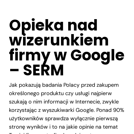
Skontaktuj się z nami
Opieka nad
wizerunkiem
firmy w Google
– SERM
Jak pokazują badania Polacy przed zakupem
określonego produktu czy usługi najpierw
szukają o nim informacji w Internecie, zwykle
korzystając z wyszukiwarki Google. Ponad 90%
użytkowników sprawdza wyłącznie pierwszą
stronę wyników i to na jakie opinie na temat