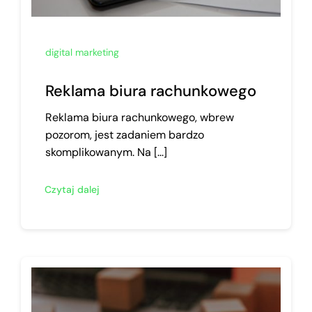
digital marketing
Reklama biura rachunkowego
Reklama biura rachunkowego, wbrew
pozorom, jest zadaniem bardzo
skomplikowanym. Na [...]
Czytaj dalej