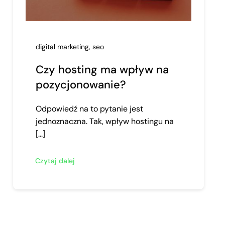
digital marketing
,
seo
Czy hosting ma wpływ na
pozycjonowanie?
Odpowiedź na to pytanie jest
jednoznaczna. Tak, wpływ hostingu na
[...]
Czytaj dalej