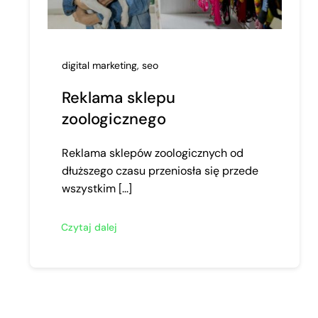
digital marketing
,
seo
Reklama sklepu
zoologicznego
Reklama sklepów zoologicznych od
dłuższego czasu przeniosła się przede
wszystkim [...]
Czytaj dalej