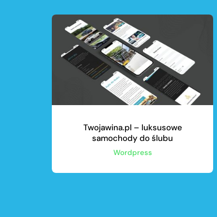
Twojawina.pl – luksusowe
samochody do ślubu
Wordpress