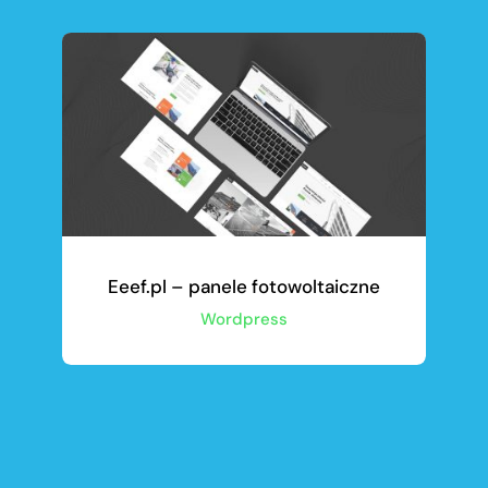
Eeef.pl – panele fotowoltaiczne
Wordpress