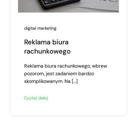
digital marketing
Reklama biura
rachunkowego
Reklama biura rachunkowego, wbrew
pozorom, jest zadaniem bardzo
skomplikowanym. Na [...]
Czytaj dalej