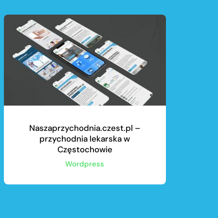
Naszaprzychodnia.czest.pl –
przychodnia lekarska w
Częstochowie
Wordpress