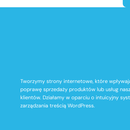
Tworzymy strony internetowe, które wpływaj
poprawę sprzedaży produktów lub usług nas
klientów. Działamy w oparciu o intuicyjny sy
zarządzania treścią WordPress.