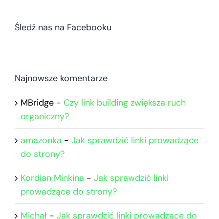
Śledź nas na Facebooku
Najnowsze komentarze
MBridge
-
Czy link building zwiększa ruch
organiczny?
amazonka
-
Jak sprawdzić linki prowadzące
do strony?
Kordian Minkina
-
Jak sprawdzić linki
prowadzące do strony?
Michał
-
Jak sprawdzić linki prowadzące do