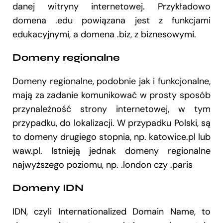
danej witryny internetowej. Przykładowo
domena .edu powiązana jest z funkcjami
edukacyjnymi, a domena .biz, z biznesowymi.
Domeny regionalne
Domeny regionalne, podobnie jak i funkcjonalne,
mają za zadanie komunikować w prosty sposób
przynależność strony internetowej, w tym
przypadku, do lokalizacji. W przypadku Polski, są
to domeny drugiego stopnia, np. katowice.pl lub
waw.pl. Istnieją jednak domeny regionalne
najwyższego poziomu, np. .london czy .paris
Domeny IDN
IDN, czyli Internationalized Domain Name, to