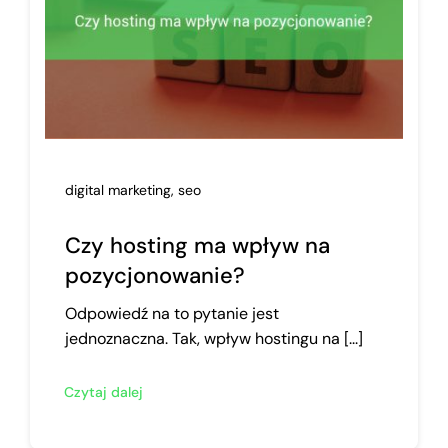
digital marketing
,
seo
Czy hosting ma wpływ na
pozycjonowanie?
Odpowiedź na to pytanie jest
jednoznaczna. Tak, wpływ hostingu na [...]
Czytaj dalej