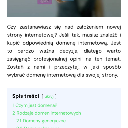
Czy zastanawiasz się nad założeniem nowej
strony internetowej? Jeśli tak, musisz znaleźć i
kupić odpowiednią domenę internetową. Jest
to bardzo ważna decyzja, dlatego warto
zasięgnąć profesjonalnej opinii na ten temat.
Zostań z nami i przeczytaj, w jaki sposób
wybrać domenę internetową dla swojej strony.
Spis treści
ukryj
1
Czym jest domena?
2
Rodzaje domen internetowych
2.1
Domeny generyczne