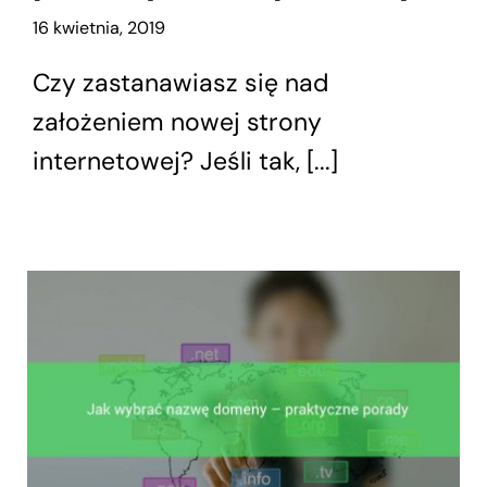
16 kwietnia, 2019
Skontaktuj się z nami
Czy zastanawiasz się nad
założeniem nowej strony
internetowej? Jeśli tak, [...]