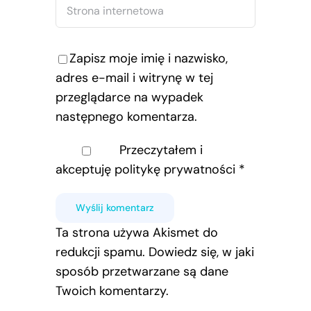
Zapisz moje imię i nazwisko,
adres e-mail i witrynę w tej
przeglądarce na wypadek
następnego komentarza.
Przeczytałem i
akceptuję
politykę prywatności
*
Ta strona używa Akismet do
redukcji spamu.
Dowiedz się, w jaki
sposób przetwarzane są dane
Twoich komentarzy.