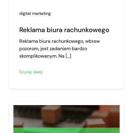
digital marketing
Reklama biura rachunkowego
Reklama biura rachunkowego, wbrew
pozorom, jest zadaniem bardzo
skomplikowanym. Na [...]
Czytaj dalej