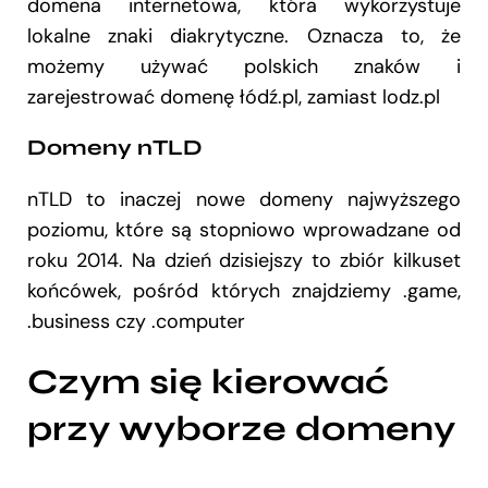
domena internetowa, która wykorzystuje
lokalne znaki diakrytyczne. Oznacza to, że
możemy używać polskich znaków i
zarejestrować domenę łódź.pl, zamiast lodz.pl
Domeny nTLD
nTLD to inaczej nowe domeny najwyższego
poziomu, które są stopniowo wprowadzane od
roku 2014. Na dzień dzisiejszy to zbiór kilkuset
końcówek, pośród których znajdziemy .game,
.business czy .computer
Czym się kierować
przy wyborze domeny