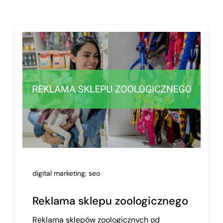
digital marketing
,
seo
Reklama sklepu zoologicznego
Reklama sklepów zoologicznych od