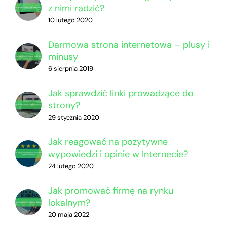
z nimi radzić?
10 lutego 2020
Darmowa strona internetowa – plusy i
minusy
6 sierpnia 2019
Jak sprawdzić linki prowadzące do
strony?
29 stycznia 2020
Jak reagować na pozytywne
wypowiedzi i opinie w Internecie?
24 lutego 2020
Jak promować firmę na rynku
lokalnym?
20 maja 2022