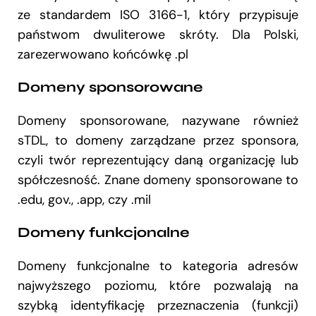
ze standardem ISO 3166-1, który przypisuje
państwom dwuliterowe skróty. Dla Polski,
zarezerwowano końcówkę .pl
Domeny sponsorowane
Domeny sponsorowane, nazywane również
sTDL, to domeny zarządzane przez sponsora,
czyli twór reprezentujący daną organizację lub
spółczesność. Znane domeny sponsorowane to
.edu, gov., .app, czy .mil
Domeny funkcjonalne
Domeny funkcjonalne to kategoria adresów
najwyższego poziomu, które pozwalają na
szybką identyfikację przeznaczenia (funkcji)