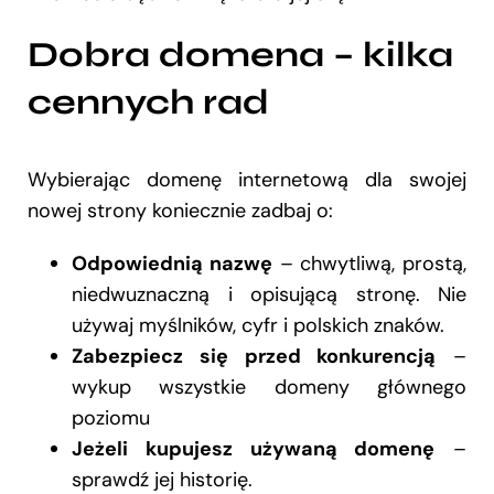
Dobra domena – kilka
cennych rad
Wybierając domenę internetową dla swojej
nowej strony koniecznie zadbaj o:
Odpowiednią nazwę
– chwytliwą, prostą,
niedwuznaczną i opisującą stronę. Nie
używaj myślników, cyfr i polskich znaków.
Zabezpiecz się przed konkurencją
–
wykup wszystkie domeny głównego
poziomu
Jeżeli kupujesz używaną domenę
–
sprawdź jej historię.