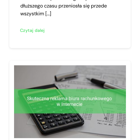
dłuższego czasu przeniosła się przede
wszystkim [...]
Czytaj dalej