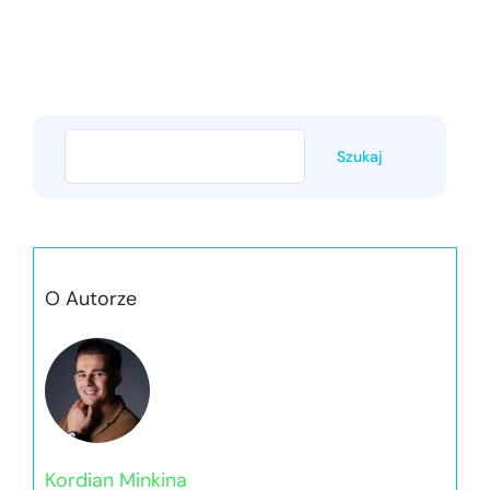
Szukaj
O Autorze
Kordian Minkina