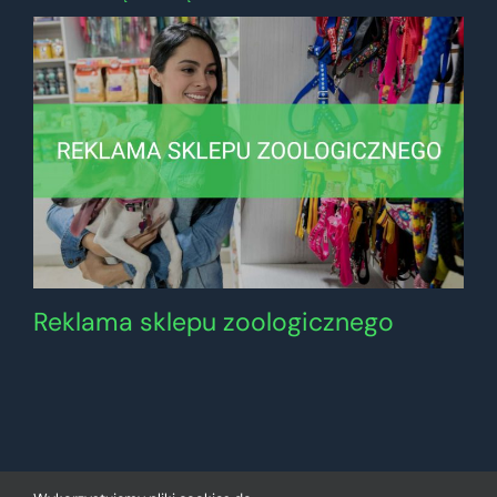
Reklama sklepu zoologicznego