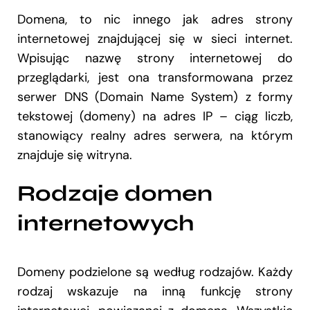
Domena, to nic innego jak adres strony
internetowej znajdującej się w sieci internet.
Wpisując nazwę strony internetowej do
przeglądarki, jest ona transformowana przez
serwer DNS (Domain Name System) z formy
tekstowej (domeny) na adres IP – ciąg liczb,
stanowiący realny adres serwera, na którym
znajduje się witryna.
Rodzaje domen
internetowych
Domeny podzielone są według rodzajów. Każdy
rodzaj wskazuje na inną funkcję strony