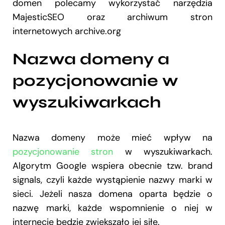
domen polecamy wykorzystać narzędzia
MajesticSEO oraz archiwum stron
internetowych archive.org
Nazwa domeny a
pozycjonowanie w
wyszukiwarkach
Nazwa domeny może mieć wpływ na
pozycjonowanie stron
w wyszukiwarkach.
Algorytm Google wspiera obecnie tzw. brand
signals, czyli każde wystąpienie nazwy marki w
sieci. Jeżeli nasza domena oparta będzie o
nazwę marki, każde wspomnienie o niej w
internecie będzie zwiększało jej siłę.