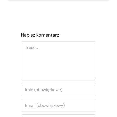
Napisz komentarz
Comment