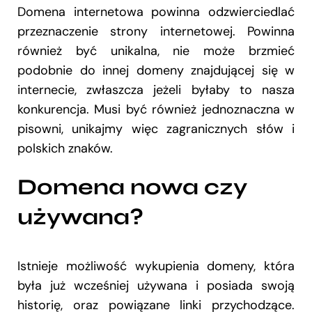
Domena internetowa powinna odzwierciedlać
przeznaczenie strony internetowej. Powinna
również być unikalna, nie może brzmieć
podobnie do innej domeny znajdującej się w
internecie, zwłaszcza jeżeli byłaby to nasza
konkurencja. Musi być również jednoznaczna w
pisowni, unikajmy więc zagranicznych słów i
polskich znaków.
Domena nowa czy
używana?
Istnieje możliwość wykupienia domeny, która
była już wcześniej używana i posiada swoją
historię, oraz powiązane linki przychodzące.