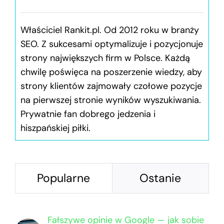
Właściciel Rankit.pl. Od 2012 roku w branży
SEO. Z sukcesami optymalizuje i pozycjonuje
strony największych firm w Polsce. Każdą
chwilę poświęca na poszerzenie wiedzy, aby
strony klientów zajmowały czołowe pozycje
na pierwszej stronie wyników wyszukiwania.
Prywatnie fan dobrego jedzenia i
hiszpańskiej piłki.
Popularne
Ostanie
Fałszywe opinie w Google — jak sobie