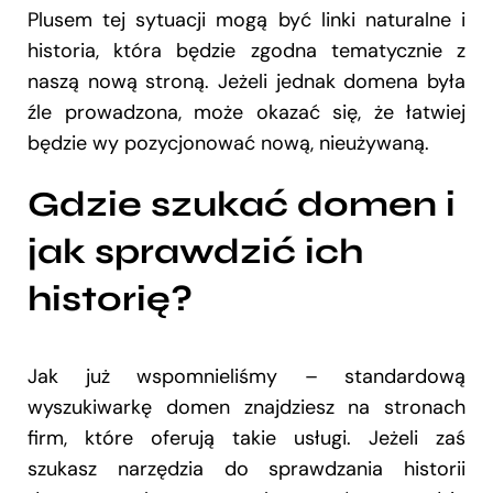
Plusem tej sytuacji mogą być linki naturalne i
historia, która będzie zgodna tematycznie z
naszą nową stroną. Jeżeli jednak domena była
źle prowadzona, może okazać się, że łatwiej
będzie wy pozycjonować nową, nieużywaną.
Gdzie szukać domen i
jak sprawdzić ich
historię?
Jak już wspomnieliśmy – standardową
wyszukiwarkę domen znajdziesz na stronach
firm, które oferują takie usługi. Jeżeli zaś
szukasz narzędzia do sprawdzania historii